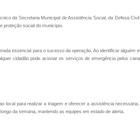
.
écnico da Secretaria Municipal de Assistência Social, da Defesa Civil
e proteção social do município.
rada essencial para o sucesso da operação. Ao identificar alguém 
ualquer cidadão pode acionar os serviços de emergência pelos cana
 local para realizar a triagem e oferecer a assistência necessária.
 longo da semana, mantendo as equipes em estado de alerta.