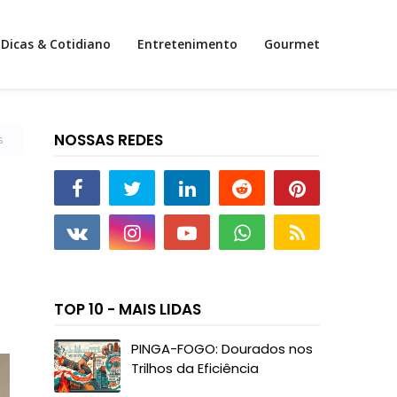
Dicas & Cotidiano
Entretenimento
Gourmet
NOSSAS REDES
s
TOP 10 - MAIS LIDAS
PINGA-FOGO: Dourados nos
Trilhos da Eficiência