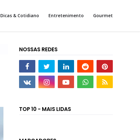
Dicas & Cotidiano
Entretenimento
Gourmet
NOSSAS REDES
TOP 10 - MAIS LIDAS